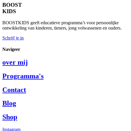
BOOST
KIDS
BOOSTKIDS geeft educatieve programma’s voor persoonlijke
ontwikkeling van kinderen, tieners, jong volwassenen en ouders.
Schrijf je in
Navigeer
over mij
Programma's
Contact
Blog
Shop
Instagram