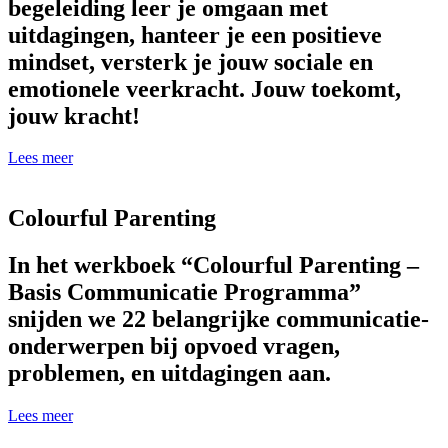
begeleiding leer je omgaan met
uitdagingen, hanteer je een positieve
mindset, versterk je jouw sociale en
emotionele veerkracht. Jouw toekomt,
jouw kracht!
Lees meer
Colourful Parenting
In het werkboek “Colourful Parenting –
Basis Communicatie Programma”
snijden we 22 belangrijke communicatie-
onderwerpen bij opvoed vragen,
problemen, en uitdagingen aan.
Lees meer