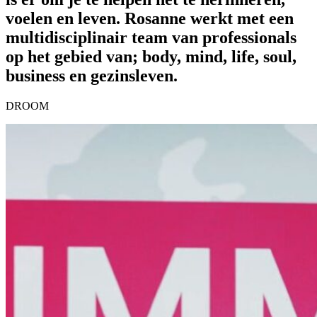
voelen en leven. Rosanne werkt met een
multidisciplinair team van professionals
op het gebied van; body, mind, life, soul,
business en gezinsleven.
DROOM