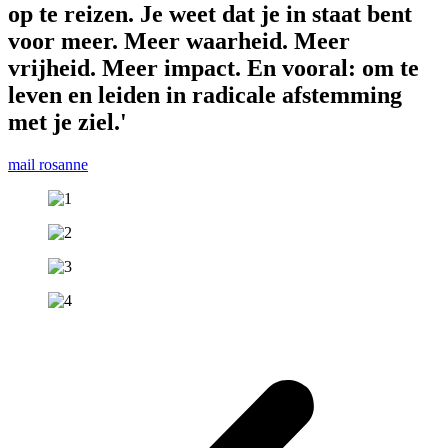
op te reizen. Je weet dat je in staat bent
voor meer. Meer waarheid. Meer
vrijheid. Meer impact. En vooral: om te
leven en leiden in radicale afstemming
met je ziel.'
mail rosanne