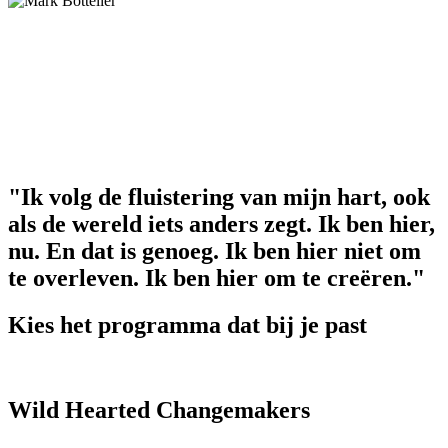
"Ik volg de fluistering van mijn hart, ook
als de wereld iets anders zegt. Ik ben hier,
nu. En dat is genoeg. Ik ben hier niet om
te overleven. Ik ben hier om te creëren."
Kies het programma dat bij je past
Wild Hearted Changemakers