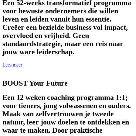
Een 52-weeks transformatief programma
voor bewuste ondernemers die willen
leven en leiden vanuit hun essentie.
Creëer een bezielde business vol impact,
overvloed en vrijheid. Geen
standaardstrategie, maar een reis naar
jouw ware leiderschap.
Lees meer
BOOST Your Future
Een 12 weken coaching programma 1:1;
voor tieners, jong volwassenen en ouders.
Maak van zelfvertrouwen je tweede
natuur, leer jouw doelen te ontdekken en
waar te maken. Door praktische