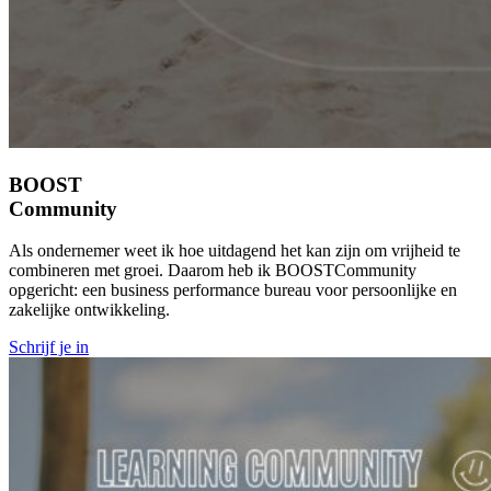
BOOST
Community
Als ondernemer weet ik hoe uitdagend het kan zijn om vrijheid te
combineren met groei. Daarom heb ik BOOSTCommunity
opgericht: een business performance bureau voor persoonlijke en
zakelijke ontwikkeling.
Schrijf je in