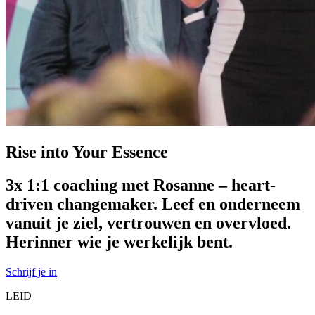
Rise into Your Essence
3x 1:1 coaching met Rosanne – heart-
driven changemaker. Leef en onderneem
vanuit je ziel, vertrouwen en overvloed.
Herinner wie je werkelijk bent.
Schrijf je in
LEID