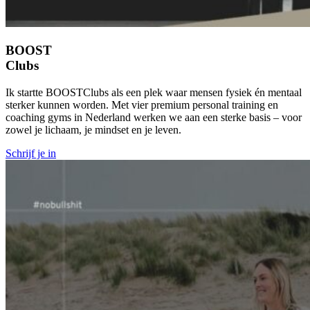
BOOST
Clubs
Ik startte BOOSTClubs als een plek waar mensen fysiek én mentaal
sterker kunnen worden. Met vier premium personal training en
coaching gyms in Nederland werken we aan een sterke basis – voor
zowel je lichaam, je mindset en je leven.
Schrijf je in