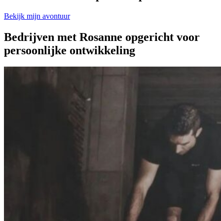
Bekijk mijn avontuur
Bedrijven met Rosanne opgericht voor
persoonlijke ontwikkeling