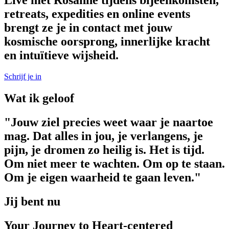
retreats, expedities en online events
brengt ze je in contact met jouw
kosmische oorsprong, innerlijke kracht
en intuïtieve wijsheid.
Schrijf je in
Wat ik geloof
"Jouw ziel precies weet waar je naartoe
mag. Dat alles in jou, je verlangens, je
pijn, je dromen zo heilig is. Het is tijd.
Om niet meer te wachten. Om op te staan.
Om je eigen waarheid te gaan leven."
Jij bent nu
Your Journey to Heart-centered