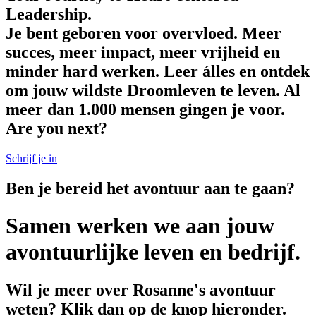
Leadership.
Je bent geboren voor overvloed. Meer
succes, meer impact, meer vrijheid en
minder hard werken. Leer álles en ontdek
om jouw wildste Droomleven te leven. Al
meer dan 1.000 mensen gingen je voor.
Are you next?
Schrijf je in
Ben je bereid het avontuur aan te gaan?
Samen werken we aan jouw
avontuurlijke leven en bedrijf.
Wil je meer over Rosanne's avontuur
weten? Klik dan op de knop hieronder.