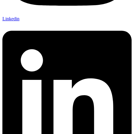
Linkedin