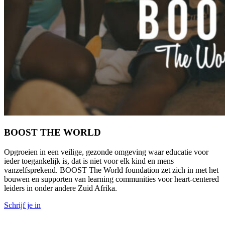
BOOST THE WORLD
Opgroeien in een veilige, gezonde omgeving waar educatie voor
ieder toegankelijk is, dat is niet voor elk kind en mens
vanzelfsprekend. BOOST The World foundation zet zich in met het
bouwen en supporten van learning communities voor heart-centered
leiders in onder andere Zuid Afrika.
Schrijf je in