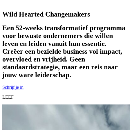
Wild Hearted Changemakers
Een 52-weeks transformatief programma
voor bewuste ondernemers die willen
leven en leiden vanuit hun essentie.
Creëer een bezielde business vol impact,
overvloed en vrijheid. Geen
standaardstrategie, maar een reis naar
jouw ware leiderschap.
Schrijf je in
LEEF