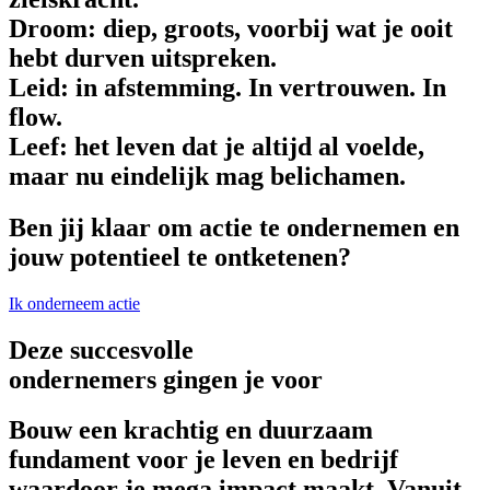
Droom: diep, groots, voorbij wat je ooit
hebt durven uitspreken.
Leid: in afstemming. In vertrouwen. In
flow.
Leef: het leven dat je altijd al voelde,
maar nu eindelijk mag belichamen.
Ben jij klaar om actie te ondernemen en
jouw potentieel te ontketenen?
Ik onderneem actie
Deze succesvolle
ondernemers gingen je voor
Bouw een krachtig en duurzaam
fundament voor je leven en bedrijf
waardoor je mega impact maakt. Vanuit