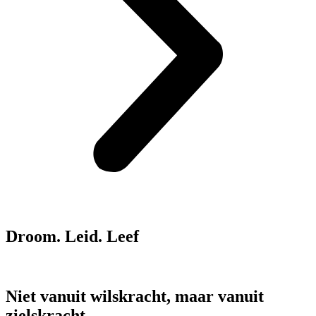
Droom. Leid. Leef
Niet vanuit wilskracht, maar vanuit
zielskracht.