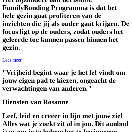
FamilyBonding Programma is dat het
hele gezin gaat profiteren van de
inzichten die jij als ouder gaat krijgen. De
focus ligt op de ouders, zodat ouders het
geleerde toe kunnen passen binnen het
gezin.
Lees meer
"Vrijheid begint waar je het lef vindt om
jouw eigen pad te kiezen, ongeacht de
verwachtingen van anderen."
Diensten van Rosanne
Leef, leid en creëer in lijn met jouw ziel
Alles wat je zoekt zit al in jou. Dit aanbod
is er om je te helpen het te herinneren,